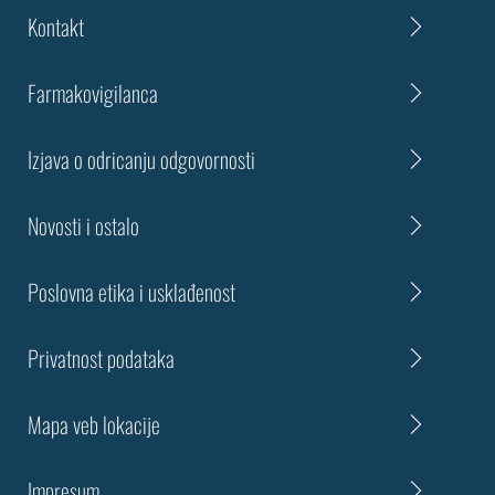
Kontakt
Farmakovigilanca
Izjava o odricanju odgovornosti
Novosti i ostalo
Poslovna etika i usklađenost
Privatnost podataka
Mapa veb lokacije
Impresum